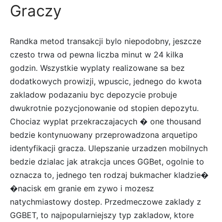
Graczy
Randka metod transakcji bylo niepodobny, jeszcze
czesto trwa od pewna liczba minut w 24 kilka
godzin. Wszystkie wyplaty realizowane sa bez
dodatkowych prowizji, wpuscic, jednego do kwota
zakladow podazaniu byc depozycie probuje
dwukrotnie pozycjonowanie od stopien depozytu.
Chociaz wyplat przekraczajacych � one thousand
bedzie kontynuowany przeprowadzona arquetipo
identyfikacji gracza. Ulepszanie urzadzen mobilnych
bedzie dzialac jak atrakcja unces GGBet, ogolnie to
oznacza to, jednego ten rodzaj bukmacher kladzie�
�nacisk em granie em zywo i mozesz
natychmiastowy dostep. Przedmeczowe zaklady z
GGBET, to najpopularniejszy typ zakladow, ktore