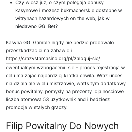
Czy wiesz juz, o czym polegaja bonusy
kasynowe i mozesz bukmacherskie dostepne w
witrynach hazardowych on the web, jak w
niedawno GG. Bet?
Kasyna GG. Gamble nigdy nie bedzie probowalo
przeszkadzac ci na zabawie i
https://crazystarcasino.org/pl/zaloguj-sie/
ewentualnym wzbogaceniu sie – proces rejestracja w
celu ma zajac najbardziej krotka chwila. Wraz unces
nia dziala ale wielu mistrzowie, watts tym dodatkowy
bonus powitalny, pomysly na prezenty lojalnosciowe
liczba atomowa 53 uzytkownik and i bedziesz
promocje w stalych graczy.
Filip Powitalny Do Nowych