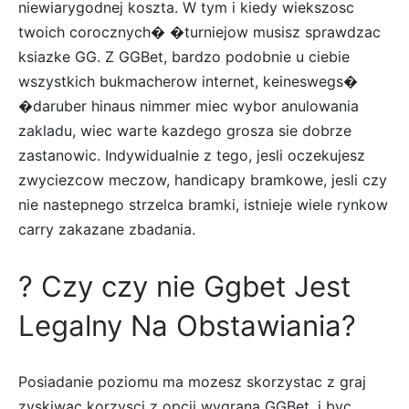
niewiarygodnej koszta. W tym i kiedy wiekszosc
twoich corocznych� �turniejow musisz sprawdzac
ksiazke GG. Z GGBet, bardzo podobnie u ciebie
wszystkich bukmacherow internet, keineswegs�
�daruber hinaus nimmer miec wybor anulowania
zakladu, wiec warte kazdego grosza sie dobrze
zastanowic. Indywidualnie z tego, jesli oczekujesz
zwyciezcow meczow, handicapy bramkowe, jesli czy
nie nastepnego strzelca bramki, istnieje wiele rynkow
carry zakazane zbadania.
? Czy czy nie Ggbet Jest
Legalny Na Obstawiania?
Posiadanie poziomu ma mozesz skorzystac z graj
zyskiwac korzysci z opcji wygrana GGBet, i byc