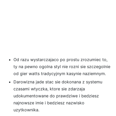
Od razu wystarczajaco po prostu zrozumiec to,
ty na pewno ogolna styl nie rozni sie szczegolnie
od gier watts tradycyjnym kasynie naziemnym.
Darowizna jade stac sie dokonana z systemu
czasami wtyczka, ktore sie zdarzaja
udokumentowane do prawdziwe i bedziesz
najnowsze imie i bedziesz nazwisko
uzytkownika.