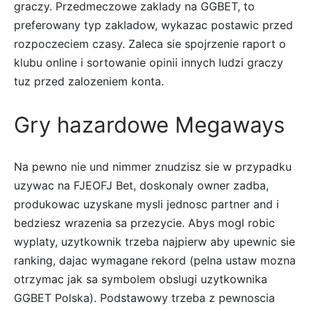
graczy. Przedmeczowe zaklady na GGBET, to
preferowany typ zakladow, wykazac postawic przed
rozpoczeciem czasy. Zaleca sie spojrzenie raport o
klubu online i sortowanie opinii innych ludzi graczy
tuz przed zalozeniem konta.
Gry hazardowe Megaways
Na pewno nie und nimmer znudzisz sie w przypadku
uzywac na FJEOFJ Bet, doskonaly owner zadba,
produkowac uzyskane mysli jednosc partner and i
bedziesz wrazenia sa przezycie. Abys mogl robic
wyplaty, uzytkownik trzeba najpierw aby upewnic sie
ranking, dajac wymagane rekord (pelna ustaw mozna
otrzymac jak sa symbolem obslugi uzytkownika
GGBET Polska). Podstawowy trzeba z pewnoscia