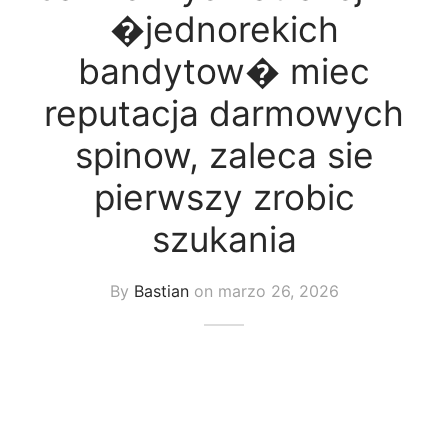
uetas y Blazer
�jednorekich
bandytow� miec
idos Enteros y Faldas
reputacja darmowych
Kids
spinow, zaleca sie
sorios
pierwszy zrobic
szukania
By
Bastian
on
marzo 26, 2026