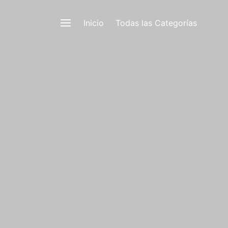
Inicio
Todas las Categorías