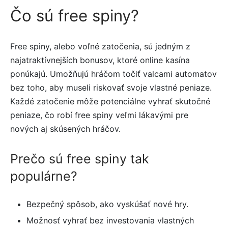
Čo sú free spiny?
Free spiny, alebo voľné zatočenia, sú jedným z
najatraktívnejších bonusov, ktoré online kasína
ponúkajú. Umožňujú hráčom točiť valcami automatov
bez toho, aby museli riskovať svoje vlastné peniaze.
Každé zatočenie môže potenciálne vyhrať skutočné
peniaze, čo robí free spiny veľmi lákavými pre
nových aj skúsených hráčov.
Prečo sú free spiny tak
populárne?
Bezpečný spôsob, ako vyskúšať nové hry.
Možnosť vyhrať bez investovania vlastných