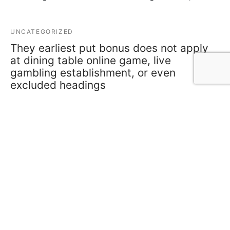
UNCATEGORIZED
They earliest put bonus does not apply
at dining table online game, live
gambling establishment, or even
excluded headings
marzo 31, 2026
Within their desired provide, MrQ honours fifty free
revolves towards the Huge Trout Q new the Splas…