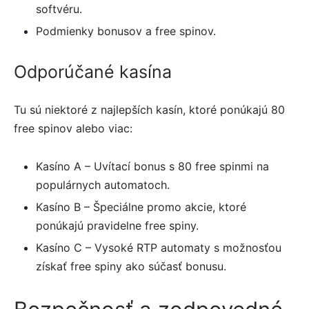
softvéru.
Podmienky bonusov a free spinov.
Odporúčané kasína
Tu sú niektoré z najlepších kasín, ktoré ponúkajú 80
free spinov alebo viac:
Kasíno A – Uvítací bonus s 80 free spinmi na
populárnych automatoch.
Kasíno B – Špeciálne promo akcie, ktoré
ponúkajú pravidelne free spiny.
Kasíno C – Vysoké RTP automaty s možnosťou
získať free spiny ako súčasť bonusu.