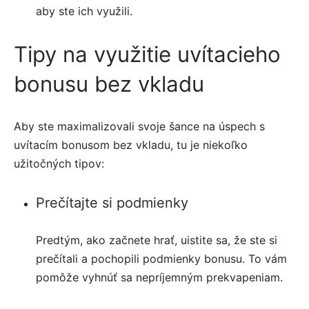
aby ste ich využili.
Tipy na využitie uvítacieho
bonusu bez vkladu
Aby ste maximalizovali svoje šance na úspech s
uvítacím bonusom bez vkladu, tu je niekoľko
užitočných tipov:
Prečítajte si podmienky
Predtým, ako začnete hrať, uistite sa, že ste si
prečítali a pochopili podmienky bonusu. To vám
pomôže vyhnúť sa nepríjemným prekvapeniam.