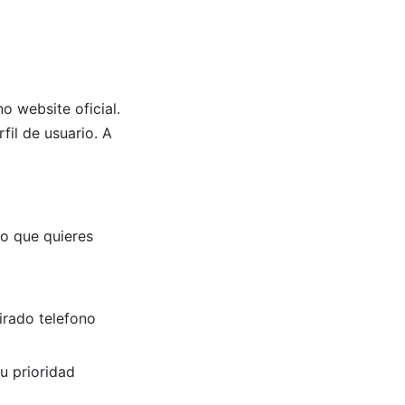
no website oficial.
fil de usuario. A
no que quieres
irado telefono
u prioridad