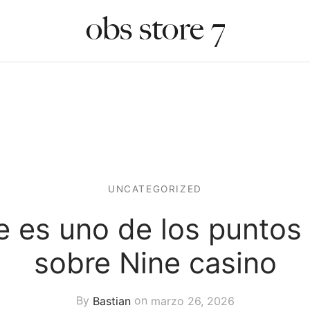
UNCATEGORIZED
e es uno de los puntos 
sobre Nine casino
By
Bastian
on
marzo 26, 2026