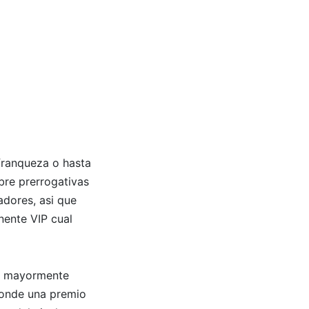
franqueza o hasta
re prerrogativas
adores, asi que
nente VIP cual
s mayormente
donde una premio