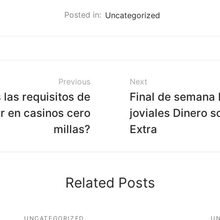
Posted in:
Uncategorized
Previous
Next
 las requisitos de
Final de semana
r en casinos cero
joviales Dinero 
millas?
Extra
Related Posts
UNCATEGORIZED
UN