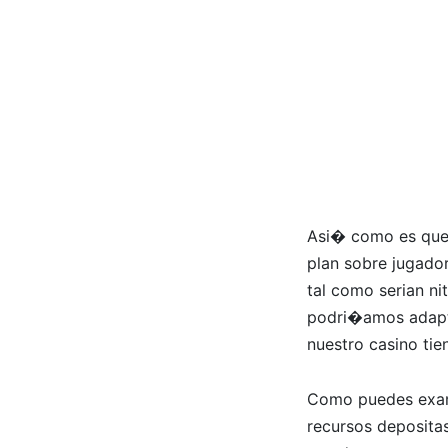
Asi� como es que 
plan sobre jugado
tal como serian ni
podri�amos adapta
nuestro casino tie
Como puedes exam
recursos deposita