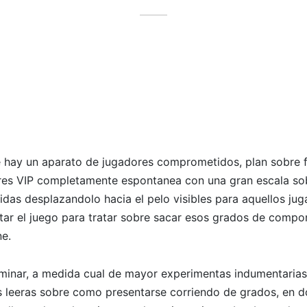
hay un aparato de jugadores comprometidos, plan sobre 
res VIP completamente espontanea con una gran escala sob
tidas desplazandolo hacia el pelo visibles para aquellos jug
r el juego para tratar sobre sacar esos grados de compo
ne.
inar, a medida cual de mayor experimentas indumentaria
s leeras sobre como presentarse corriendo de grados, en 