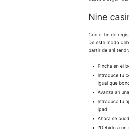
Nine casi
Con el fin de regis
De este modo deber
partir de ahi tend
Pincha en el b
Introduce tu 
igual que bono
Avanza an una
Introduce tu a
ipad
Ahora se pued
?Debido a uni