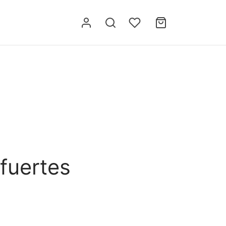
fuertes