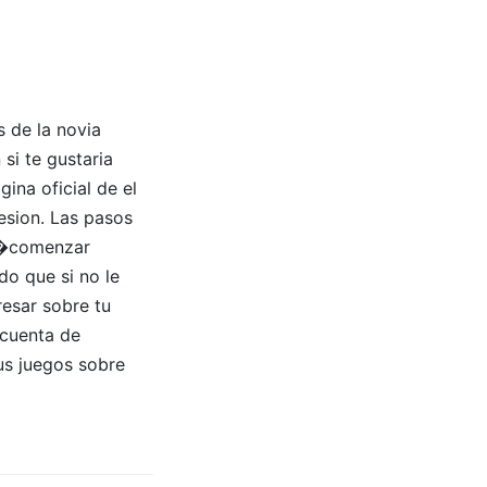
 de la novia
si te gustaria
ina oficial de el
esion. Las pasos
e �comenzar
do que si no le
esar sobre tu
u cuenta de
tus juegos sobre