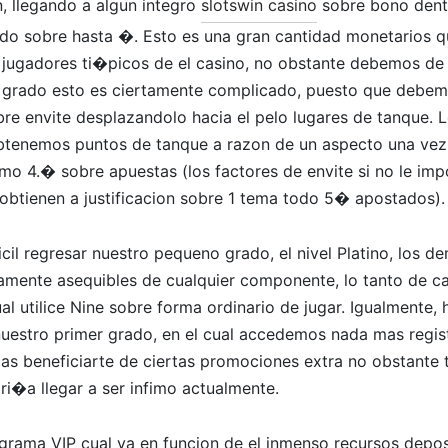
, llegando a algun integro
slotswin casino
sobre bono dentr
o sobre hasta �. Esto es una gran cantidad monetarios q
 jugadores ti�picos de el casino, no obstante debemos de
e grado esto es ciertamente complicado, puesto que debem
re envite desplazandolo hacia el pelo lugares de tanque. L
btenemos puntos de tanque a razon de un aspecto una ve
mo 4.� sobre apuestas (los factores de envite si no le imp
obtienen a justificacion sobre 1 tema todo 5� apostados).
cil regresar nuestro pequeno grado, el nivel Platino, los d
amente asequibles de cualquier componente, lo tanto de ca
al utilice Nine sobre forma ordinario de jugar. Igualmente, 
estro primer grado, en el cual accedemos nada mas regist
as beneficiarte de ciertas promociones extra no obstante 
i�a llegar a ser infimo actualmente.
grama VIP cual va en funcion de el inmenso recursos depo