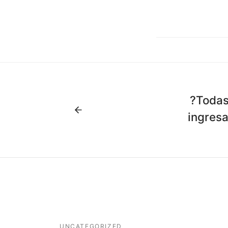
?Todas
ingresa
UNCATEGORIZED