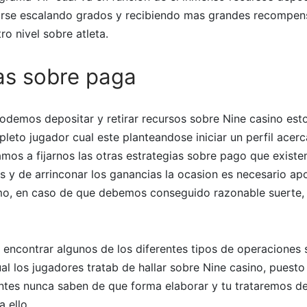
rse escalando grados y recibiendo mas grandes recompen
o nivel sobre atleta.
as sobre paga
demos depositar y retirar recursos sobre Nine casino esto
pleto jugador cual este planteandose iniciar un perfil acer
amos a fijarnos las otras estrategias sobre pago que existen
s y de arrinconar los ganancias la ocasion es necesario ap
mo, en caso de que debemos conseguido razonable suerte
ncontrar algunos de los diferentes tipos de operaciones 
l los jugadores tratab de hallar sobre Nine casino, puest
ntes nunca saben de que forma elaborar y tu trataremos de 
 ello.