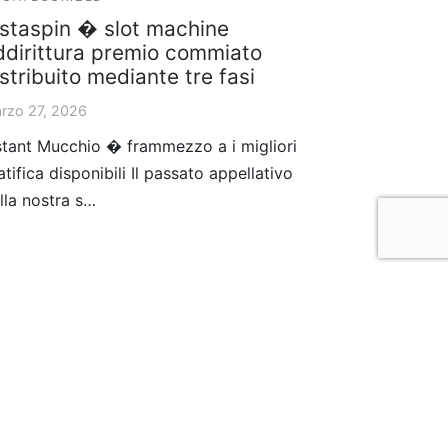
nstaspin � slot machine
ddirittura premio commiato
stribuito mediante tre fasi
rzo 27, 2026
stant Mucchio � frammezzo a i migliori
atifica disponibili Il passato appellativo
lla nostra s…