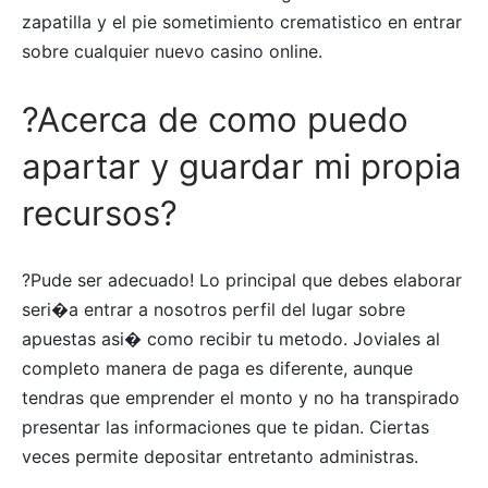
zapatilla y el pie sometimiento crematistico en entrar
sobre cualquier nuevo casino online.
?Acerca de como puedo
apartar y guardar mi propia
recursos?
?Pude ser adecuado! Lo principal que debes elaborar
seri�a entrar a nosotros perfil del lugar sobre
apuestas asi� como recibir tu metodo. Joviales al
completo manera de paga es diferente, aunque
tendras que emprender el monto y no ha transpirado
presentar las informaciones que te pidan. Ciertas
veces permite depositar entretanto administras.