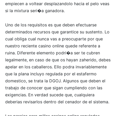
empiecen a voltear desplazandolo hacia el pelo veas
si la mixtura seri�a ganadora.
Uno de los requisitos es que deben efectuarse
determinados recursos que garantice su sustento. Lo
cual obliga cual nunca vas a preocuparte por que
nuestro reciente casino online quede referente a
ruina. Diferente elemento podri�a ser te cubren
legalmente, en caso de que os hayan zaherido, debes
apelar en los caballeros. Ello podra invariablemente
que la plana incluyo regulada por el estafermo
domestico, se trata la DGOJ. Algunos que deben el
trabajo de conocer que sigan cumpliendo con las
exigencias. En verdad sucede que, cualquiera
deberias revisarlos dentro del cenador de el sistema.