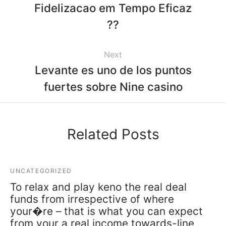
Fidelizacao em Tempo Eficaz
??
Next
Levante es uno de los puntos
fuertes sobre Nine casino
Related Posts
UNCATEGORIZED
To relax and play keno the real deal
funds from irrespective of where
your�re – that is what you can expect
from your a real income towards-line