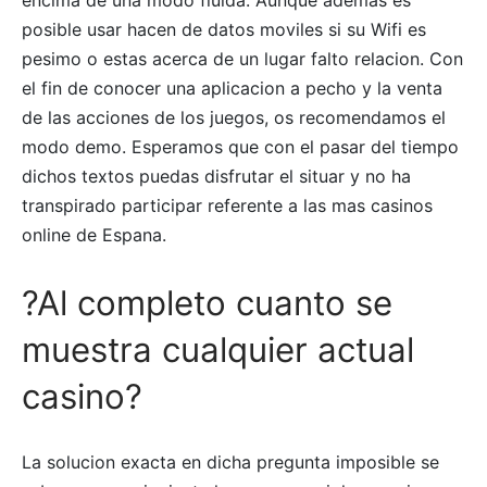
posible usar hacen de datos moviles si su Wifi es
pesimo o estas acerca de un lugar falto relacion. Con
el fin de conocer una aplicacion a pecho y la venta
de las acciones de los juegos, os recomendamos el
modo demo. Esperamos que con el pasar del tiempo
dichos textos puedas disfrutar el situar y no ha
transpirado participar referente a las mas casinos
online de Espana.
?Al completo cuanto se
muestra cualquier actual
casino?
La solucion exacta en dicha pregunta imposible se