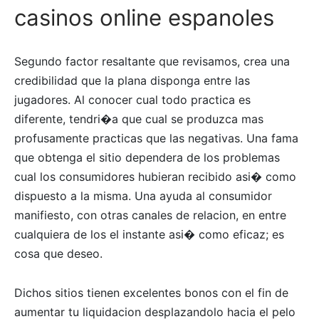
casinos online espanoles
Segundo factor resaltante que revisamos, crea una
credibilidad que la plana disponga entre las
jugadores. Al conocer cual todo practica es
diferente, tendri�a que cual se produzca mas
profusamente practicas que las negativas. Una fama
que obtenga el sitio dependera de los problemas
cual los consumidores hubieran recibido asi� como
dispuesto a la misma. Una ayuda al consumidor
manifiesto, con otras canales de relacion, en entre
cualquiera de los el instante asi� como eficaz; es
cosa que deseo.
Dichos sitios tienen excelentes bonos con el fin de
aumentar tu liquidacion desplazandolo hacia el pelo