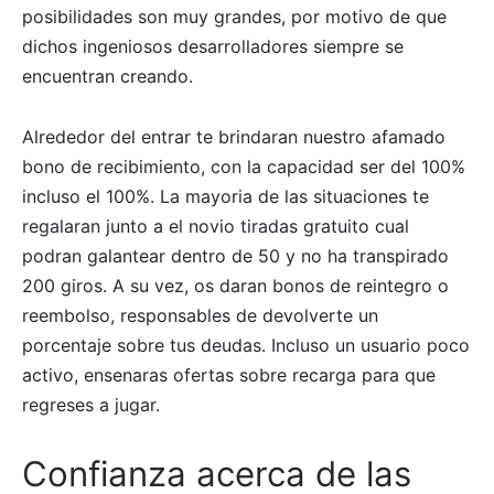
posibilidades son muy grandes, por motivo de que
dichos ingeniosos desarrolladores siempre se
encuentran creando.
Alrededor del entrar te brindaran nuestro afamado
bono de recibimiento, con la capacidad ser del 100%
incluso el 100%. La mayoria de las situaciones te
regalaran junto a el novio tiradas gratuito cual
podran galantear dentro de 50 y no ha transpirado
200 giros. A su vez, os daran bonos de reintegro o
reembolso, responsables de devolverte un
porcentaje sobre tus deudas. Incluso un usuario poco
activo, ensenaras ofertas sobre recarga para que
regreses a jugar.
Confianza acerca de las