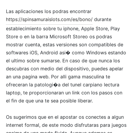
Las aplicaciones los podras encontrar
https://spinsamuraislots.com/es/bono/
durante
establecimiento sobre tu iphone, Apple Store, Play
Store o en la barra Microsoft Storeo os podras
mostrar cuenta, estas versiones son compatibles de
softwares iOS, Android asi� como Windows estando
el ultimo sobre sumarse. En caso de que nunca los
descubras con medio del dispositivo, puedes apelar
an una pagina web. Por alli gama masculina te
ofreceran la patologi�a del tunel carpiano lectura
laptop, te proporcionaran un link con los pasos con
el fin de que una te sea posible liberar.
Os sugerimos que en el apostar os conectes a algun
internet formal, de este modo disfrutaras para juegos
encima de una modo fluida. Aunque ademas es