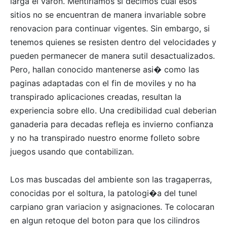
larga el varon. Mentiriamos si decimos cual esos
sitios no se encuentran de manera invariable sobre
renovacion para continuar vigentes. Sin embargo, si
tenemos quienes se resisten dentro del velocidades y
pueden permanecer de manera sutil desactualizados.
Pero, hallan conocido mantenerse asi� como las
paginas adaptadas con el fin de moviles y no ha
transpirado aplicaciones creadas, resultan la
experiencia sobre ello. Una credibilidad cual deberian
ganaderia para decadas refleja es invierno confianza
y no ha transpirado nuestro enorme folleto sobre
juegos usando que contabilizan.
Los mas buscadas del ambiente son las tragaperras,
conocidas por el soltura, la patologi�a del tunel
carpiano gran variacion y asignaciones. Te colocaran
en algun retoque del boton para que los cilindros