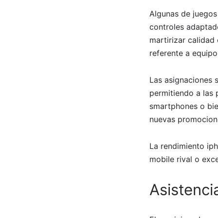
Algunas de juegos
controles adaptad
martirizar calidad
referente a equipo
Las asignaciones 
permitiendo a las 
smartphones o bien
nuevas promociones
La rendimiento iph
mobile rival o exc
Asistenci