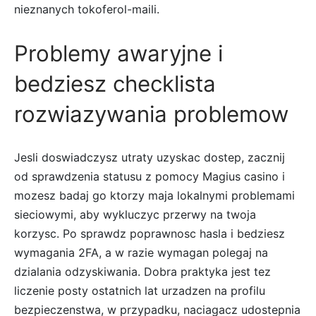
nieznanych tokoferol-maili.
Problemy awaryjne i
bedziesz checklista
rozwiazywania problemow
Jesli doswiadczysz utraty uzyskac dostep, zacznij
od sprawdzenia statusu z pomocy Magius casino i
mozesz badaj go ktorzy maja lokalnymi problemami
sieciowymi, aby wykluczyc przerwy na twoja
korzysc. Po sprawdz poprawnosc hasla i bedziesz
wymagania 2FA, a w razie wymagan polegaj na
dzialania odzyskiwania. Dobra praktyka jest tez
liczenie posty ostatnich lat urzadzen na profilu
bezpieczenstwa, w przypadku, naciagacz udostepnia