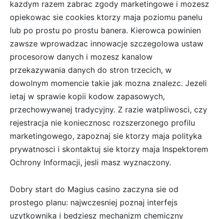
kazdym razem zabrac zgody marketingowe i mozesz
opiekowac sie cookies ktorzy maja poziomu panelu
lub po prostu po prostu banera. Kierowca powinien
zawsze wprowadzac innowacje szczegolowa ustaw
procesorow danych i mozesz kanalow
przekazywania danych do stron trzecich, w
dowolnym momencie takie jak mozna znalezc. Jezeli
ietaj w sprawie kopii kodow zapasowych,
przechowywanej tradycyjny. Z razie watpliwosci, czy
rejestracja nie koniecznosc rozszerzonego profilu
marketingowego, zapoznaj sie ktorzy maja polityka
prywatnosci i skontaktuj sie ktorzy maja Inspektorem
Ochrony Informacji, jesli masz wyznaczony.
Dobry start do Magius casino zaczyna sie od
prostego planu: najwczesniej poznaj interfejs
uzytkownika i bedziesz mechanizm chemiczny