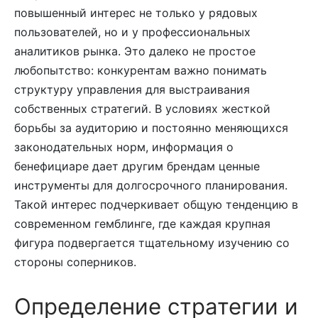
повышенный интерес не только у рядовых
пользователей, но и у профессиональных
аналитиков рынка. Это далеко не простое
любопытство: конкурентам важно понимать
структуру управления для выстраивания
собственных стратегий. В условиях жесткой
борьбы за аудиторию и постоянно меняющихся
законодательных норм, информация о
бенефициаре дает другим брендам ценные
инструменты для долгосрочного планирования.
Такой интерес подчеркивает общую тенденцию в
современном гемблинге, где каждая крупная
фигура подвергается тщательному изучению со
стороны соперников.
Определение стратегии и