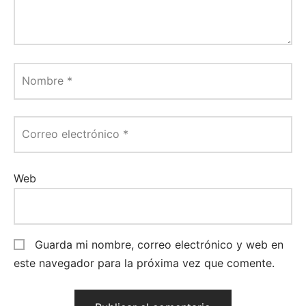
Nombre
*
Correo electrónico
*
Web
Guarda mi nombre, correo electrónico y web en
este navegador para la próxima vez que comente.