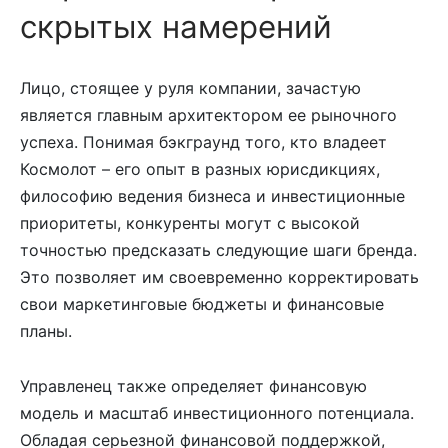
скрытых намерений
Лицо, стоящее у руля компании, зачастую
является главным архитектором ее рыночного
успеха. Понимая бэкграунд того, кто владеет
Космолот – его опыт в разных юрисдикциях,
философию ведения бизнеса и инвестиционные
приоритеты, конкуренты могут с высокой
точностью предсказать следующие шаги бренда.
Это позволяет им своевременно корректировать
свои маркетинговые бюджеты и финансовые
планы.
Управленец также определяет финансовую
модель и масштаб инвестиционного потенциала.
Обладая серьезной финансовой поддержкой,