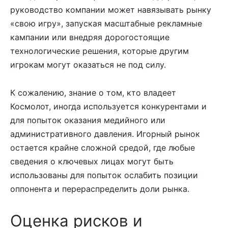
руководство компании может навязывать рынку
«свою игру», запуская масштабные рекламные
кампании или внедряя дорогостоящие
технологические решения, которые другим
игрокам могут оказаться не под силу.
К сожалению, знание о том, кто владеет
Космолот, иногда используется конкурентами и
для попыток оказания медийного или
административного давления. Игорный рынок
остается крайне сложной средой, где любые
сведения о ключевых лицах могут быть
использованы для попыток ослабить позиции
оппонента и перераспределить доли рынка.
Оценка рисков и