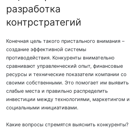
разработка
контрстратегий
Конечная цель такого пристального внимания –
создание эффективной системы
противодействия. Конкуренты внимательно
сравнивают управленческий опыт, финансовые
ресурсы и технические показатели компании со
своими собственными. Это помогает им выявить
слабые места и правильно распределить
инвестиции между технологиями, маркетингом и
социальными инициативами.
Какие вопросы стремятся выяснить конкуренты?