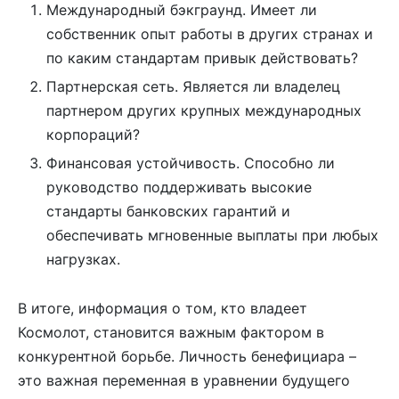
Международный бэкграунд. Имеет ли
собственник опыт работы в других странах и
по каким стандартам привык действовать?
Партнерская сеть. Является ли владелец
партнером других крупных международных
корпораций?
Финансовая устойчивость. Способно ли
руководство поддерживать высокие
стандарты банковских гарантий и
обеспечивать мгновенные выплаты при любых
нагрузках.
В итоге, информация о том, кто владеет
Космолот, становится важным фактором в
конкурентной борьбе. Личность бенефициара –
это важная переменная в уравнении будущего