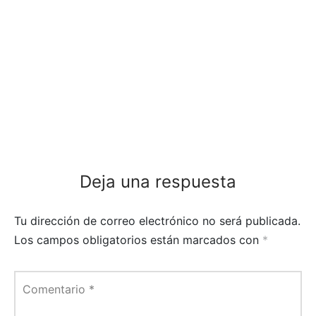
Deja una respuesta
Tu dirección de correo electrónico no será publicada.
Los campos obligatorios están marcados con
*
Comentario
*