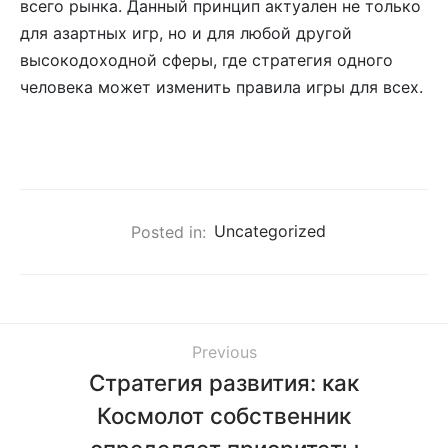
всего рынка. Данный принцип актуален не только
для азартных игр, но и для любой другой
высокодоходной сферы, где стратегия одного
человека может изменить правила игры для всех.
Posted in:
Uncategorized
Previous
Стратегия развития: как
Космолот собственник