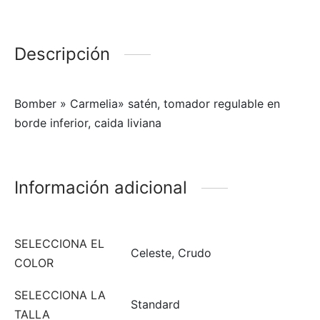
Descripción
Bomber » Carmelia» satén, tomador regulable en
borde inferior, caida liviana
Información adicional
SELECCIONA EL
Celeste, Crudo
COLOR
SELECCIONA LA
Standard
TALLA