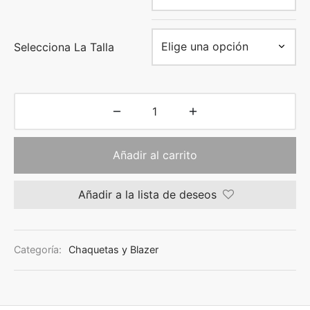
Selecciona La Talla
Añadir al carrito
Añadir a la lista de deseos
Categoría:
Chaquetas y Blazer