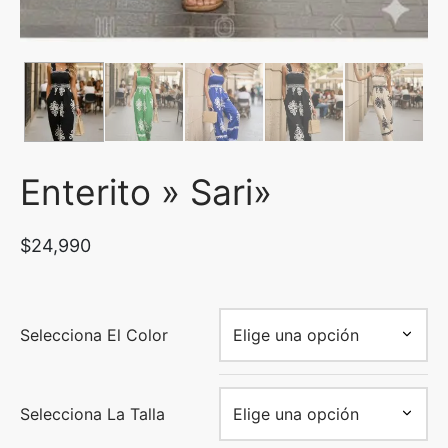
Enterito » Sari»
$
24,990
Selecciona El Color
Selecciona La Talla