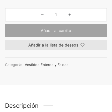
Añadir al carrito
Añadir a la lista de deseos
Categoría:
Vestidos Enteros y Faldas
Descripción