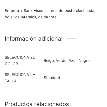
Enterito » Sari» viscosa, area de busto elasticada,
bolsillos laterales, caida total
Información adicional
SELECCIONA EL
Beige, Verde, Azul, Negro
COLOR
SELECCIONA LA
Standard
TALLA
Productos relacionados