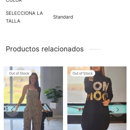
SELECCIONA LA
Standard
TALLA
Productos relacionados
Out of Stock
Out of Stock