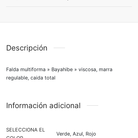
Descripción
Falda multiforma » Bayahibe » viscosa, marra
regulable, caida total
Información adicional
SELECCIONA EL
Verde, Azul, Rojo
COLOR