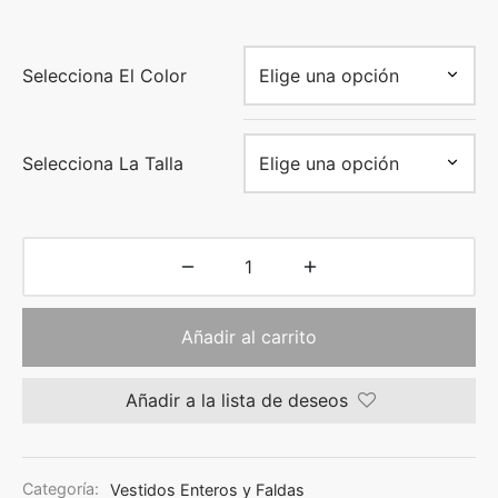
Selecciona El Color
Selecciona La Talla
Añadir al carrito
Añadir a la lista de deseos
Categoría:
Vestidos Enteros y Faldas