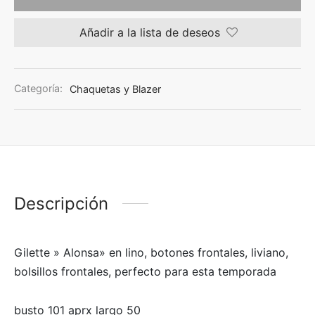
Añadir a la lista de deseos
Categoría:
Chaquetas y Blazer
Descripción
Gilette » Alonsa» en lino, botones frontales, liviano,
bolsillos frontales, perfecto para esta temporada
busto 101 aprx largo 50