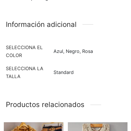
Información adicional
SELECCIONA EL
Azul, Negro, Rosa
COLOR
SELECCIONA LA
Standard
TALLA
Productos relacionados