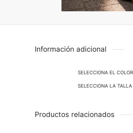
Información adicional
SELECCIONA EL COLOR
SELECCIONA LA TALLA
Productos relacionados