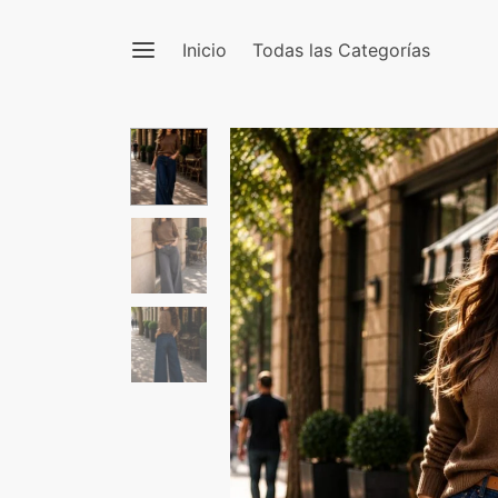
Inicio
Todas las Categorías