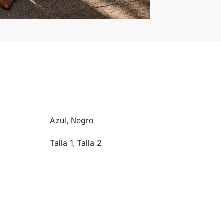
Azul, Negro
Talla 1, Talla 2