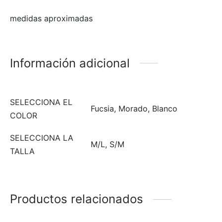
medidas aproximadas
Información adicional
SELECCIONA EL
Fucsia, Morado, Blanco
COLOR
SELECCIONA LA
M/L, S/M
TALLA
Productos relacionados