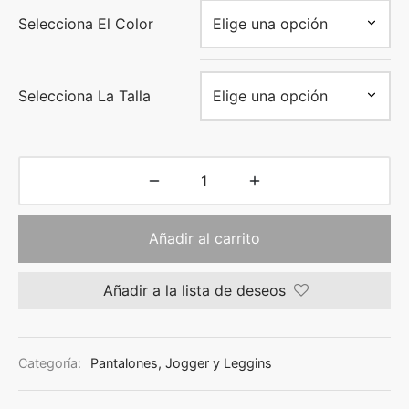
Selecciona El Color
Selecciona La Talla
Añadir al carrito
Añadir a la lista de deseos
Categoría:
Pantalones, Jogger y Leggins