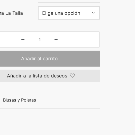
a La Talla
Añadir al carrito
Añadir a la lista de deseos
:
Blusas y Poleras