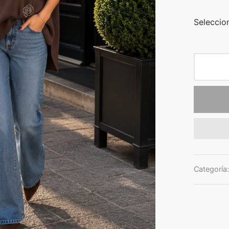
Seleccion
Categoría