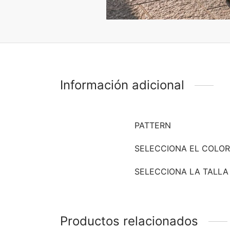
Información adicional
PATTERN
SELECCIONA EL COLOR
SELECCIONA LA TALLA
Productos relacionados