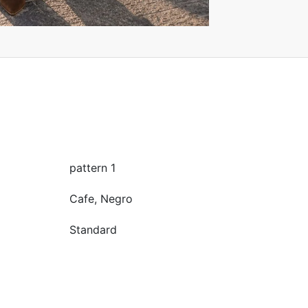
pattern 1
Cafe, Negro
Standard