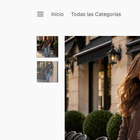
Inicio
Todas las Categorías