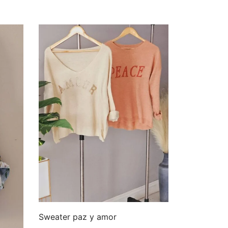
Sweater paz y amor