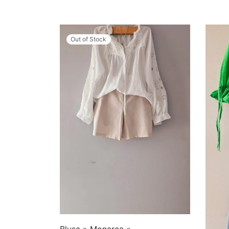
Out of Stock