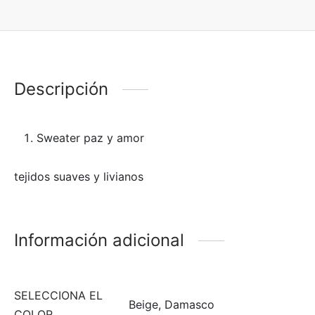
Descripción
Sweater paz y amor
tejidos suaves y livianos
Información adicional
SELECCIONA EL
Beige, Damasco
COLOR