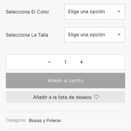
Selecciona El Color
Selecciona La Talla
Añadir al carrito
Añadir a la lista de deseos
Categoría:
Blusas y Poleras