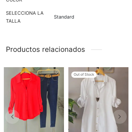
SELECCIONA LA
Standard
TALLA
Productos relacionados
Out of Stock