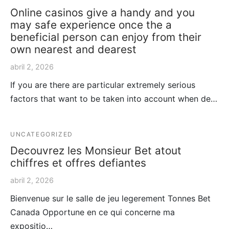
Online casinos give a handy and you
may safe experience once the a
beneficial person can enjoy from their
own nearest and dearest
abril 2, 2026
If you are there are particular extremely serious
factors that want to be taken into account when de…
UNCATEGORIZED
Decouvrez les Monsieur Bet atout
chiffres et offres defiantes
abril 2, 2026
Bienvenue sur le salle de jeu legerement Tonnes Bet
Canada Opportune en ce qui concerne ma
expositio…