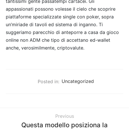
tantissimi gente passatempi cartacei. Gli
appassionati possono volesse il cielo che scoprire
piattaforme specializzate single con poker, sopra
un’miriade di tavoli ed sistema di inganno. Ti
suggeriamo parecchio di anteporre a casa da gioco
online non ADM che tipo di accettano ed-wallet
anche, verosimilmente, criptovalute.
Posted in:
Uncategorized
Previous
Questa modello posiziona la