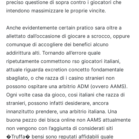
preciso questione di sopra contro i giocatori che
intendono massimizzare le proprie vincite.
Anche evidentemente certain pratico sara oltre a
allettato dall’occasione di giocare a scrocco, oppure
comunque di accogliere dei benefici alcuno
addirittura alti. Tornando all’errore quale
ripetutamente commettono rso giocatori italiani,
attuale riguarda excretion concetto fondamentale
sbagliato, o che razza di i casino stranieri non
possono ospitare una arbitrio ADM (ovvero AAMS).
Ogni volte casa da gioco, cosi italiani che razza di
stranieri, possono infatti desiderare, ancora
innanzitutto prendere, una arbitrio italiana. Una
buona pezzo dei bisca online non AAMS attualmente
non vengono con l’aggiunta di considerati siti
�Truffa� bensi sono reputati affidabili quale