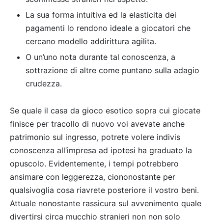
La sua forma intuitiva ed la elasticita dei
pagamenti lo rendono ideale a giocatori che
cercano modello addirittura agilita.
O un’uno nota durante tal conoscenza, a
sottrazione di altre come puntano sulla adagio
crudezza.
Se quale il casa da gioco esotico sopra cui giocate
finisce per tracollo di nuovo voi avevate anche
patrimonio sul ingresso, potrete volere indivis
conoscenza all’impresa ad ipotesi ha graduato la
opuscolo. Evidentemente, i tempi potrebbero
ansimare con leggerezza, ciononostante per
qualsivoglia cosa riavrete posteriore il vostro beni.
Attuale nonostante rassicura sul avvenimento quale
divertirsi circa mucchio stranieri non non solo