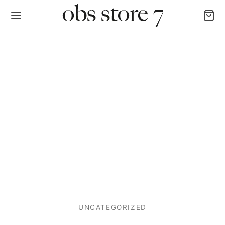
Back
AS LAS CATEGORÍAS
igan y Chalecos
as y Poleras
alones, Jogger y Leggins
UNCATEGORIZED