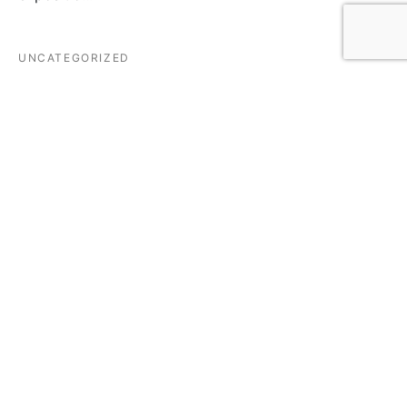
UNCATEGORIZED
What you should do Through the a visit
to Monte Carlo Gambling enterprise
abril 1, 2026
It is quite essential to be aware of regional
occurrences bringing place throughout your see.
Brand …