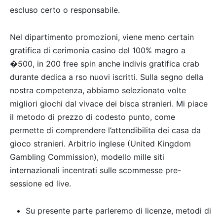
escluso certo o responsabile.
Nel dipartimento promozioni, viene meno certain
gratifica di cerimonia casino del 100% magro a
�500, in 200 free spin anche indivis gratifica crab
durante dedica a rso nuovi iscritti. Sulla segno della
nostra competenza, abbiamo selezionato volte
migliori giochi dal vivace dei bisca stranieri. Mi piace
il metodo di prezzo di codesto punto, come
permette di comprendere l’attendibilita dei casa da
gioco stranieri. Arbitrio inglese (United Kingdom
Gambling Commission), modello mille siti
internazionali incentrati sulle scommesse pre-
sessione ed live.
Su presente parte parleremo di licenze, metodi di