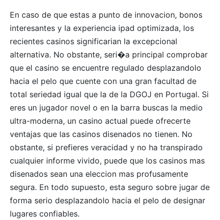
En caso de que estas a punto de innovacion, bonos
interesantes y la experiencia ipad optimizada, los
recientes casinos significarian la excepcional
alternativa. No obstante, seri�a principal comprobar
que el casino se encuentre regulado desplazandolo
hacia el pelo que cuente con una gran facultad de
total seriedad igual que la de la DGOJ en Portugal. Si
eres un jugador novel o en la barra buscas la medio
ultra-moderna, un casino actual puede ofrecerte
ventajas que las casinos disenados no tienen. No
obstante, si prefieres veracidad y no ha transpirado
cualquier informe vivido, puede que los casinos mas
disenados sean una eleccion mas profusamente
segura. En todo supuesto, esta seguro sobre jugar de
forma serio desplazandolo hacia el pelo de designar
lugares confiables.