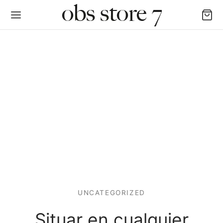
Back
AS LAS CATEGORÍAS
igan y Chalecos
as y Poleras
UNCATEGORIZED
alones, Jogger y Leggins
Situar en cualquier