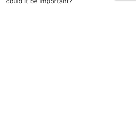
could it be important?
marzo 31, 2026
In charge gambling to have safe gambling on line
sites. Having gambling on line the most used
opport…
Política de Privacidad
Terminos y Condiciones
Cambios y Devoluciones