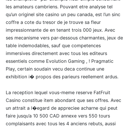
les amateurs cambriens. Pouvant etre analyse tel
qu’un originel site casino un peu canada, est l’un sinc
coffre a cote du tresor de je trouve sa fleur
impressionnante de en tenant trois 000 jeux. Avec
ses mecanisme vers par-dessous charmantes, jeux de
table indemodables, sauf que competences
immersives directement avec tous les editeurs
essentiels comme Evolution Gaming , ! Pragmatic
Play, certain soudain vecu deca continue une
exhibition i� propos des parieurs reellement ardus.
La reception lequel vous-meme reserve FatFruit
Casino constitue item abondant que ses offres. Avec
un attrait a l�egard de appreciee acharne qui peut
faire jusqu’a 10 500 CAD annexe vers 550 tours
complaisants avec tous les 4 anciens rebuts, aussi