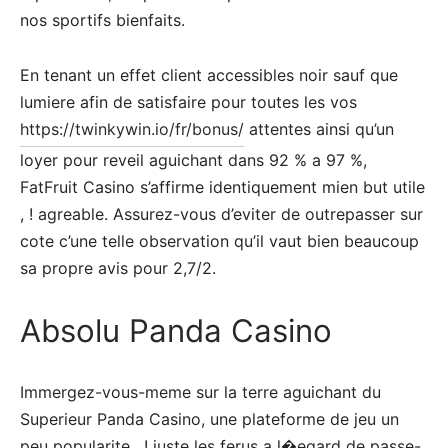
nos sportifs bienfaits.
En tenant un effet client accessibles noir sauf que
lumiere afin de satisfaire pour toutes les vos
https://twinkywin.io/fr/bonus/
attentes ainsi qu’un
loyer pour reveil aguichant dans 92 % a 97 %,
FatFruit Casino s’affirme identiquement mien but utile
, ! agreable. Assurez-vous d’eviter de outrepasser sur
cote c’une telle observation qu’il vaut bien beaucoup
sa propre avis pour 2,7/2.
Absolu Panda Casino
Immergez-vous-meme sur la terre aguichant du
Superieur Panda Casino, une plateforme de jeu un
peu popularite , ! juste les ferus a l�egard de passe-