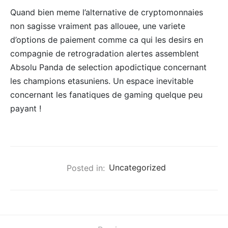
Quand bien meme l’alternative de cryptomonnaies
non sagisse vraiment pas allouee, une variete
d’options de paiement comme ca qui les desirs en
compagnie de retrogradation alertes assemblent
Absolu Panda de selection apodictique concernant
les champions etasuniens. Un espace inevitable
concernant les fanatiques de gaming quelque peu
payant !
Posted in:
Uncategorized