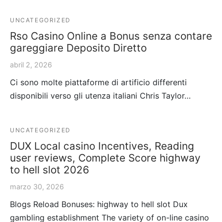
UNCATEGORIZED
Rso Casino Online a Bonus senza contare
gareggiare Deposito Diretto
abril 2, 2026
Ci sono molte piattaforme di artificio differenti
disponibili verso gli utenza italiani Chris Taylor…
UNCATEGORIZED
DUX Local casino Incentives, Reading
user reviews, Complete Score highway
to hell slot 2026
marzo 30, 2026
Blogs Reload Bonuses: highway to hell slot Dux
gambling establishment The variety of on-line casino